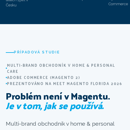
Commerce
Česku
PŘÍPADOVÁ STUDIE
MULTI-BRAND OBCHODNÍK V HOME & PERSONAL
CARE
ADOBE COMMERCE (MAGENTO 2)
PREZENTOVÁNO NA MEET MAGENTO FLORIDA 2026
Problém není v Magentu.
Je v tom, jak se používá.
Multi-brand obchodník v home & personal