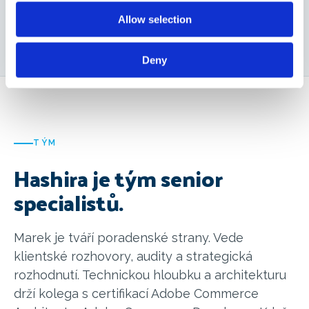
Allow selection
Deny
TÝM
Hashira je tým senior
specialistů.
Marek je tváří poradenské strany. Vede
klientské rozhovory, audity a strategická
rozhodnutí. Technickou hloubku a architekturu
drží kolega s certifikací Adobe Commerce