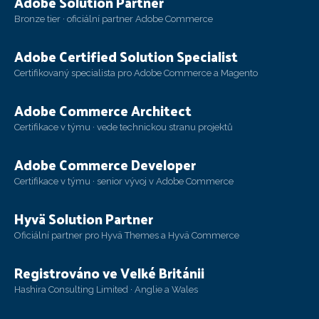
Adobe Solution Partner
Bronze tier · oficiální partner Adobe Commerce
Adobe Certified Solution Specialist
Certifikovaný specialista pro Adobe Commerce a Magento
Adobe Commerce Architect
Certifikace v týmu · vede technickou stranu projektů
Adobe Commerce Developer
Certifikace v týmu · senior vývoj v Adobe Commerce
Hyvä Solution Partner
Oficiální partner pro Hyvä Themes a Hyvä Commerce
Registrováno ve Velké Británii
Hashira Consulting Limited · Anglie a Wales