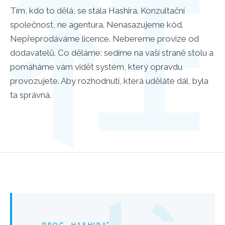
Tím, kdo to dělá, se stala Hashira. Konzultační
společnost, ne agentura. Nenasazujeme kód.
Nepřeprodáváme licence. Nebereme provize od
dodavatelů. Co děláme: sedíme na vaší straně stolu a
pomáháme vám vidět systém, který opravdu
provozujete. Aby rozhodnutí, která uděláte dál, byla
ta správná.